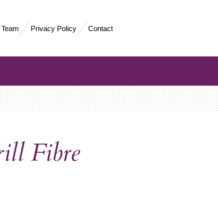
 Team
Privacy Policy
Contact
ill Fibre