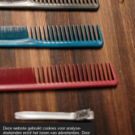
Deze website gebruikt cookies voor analyse-
doeleinden en/of het tonen van advertenties. Door