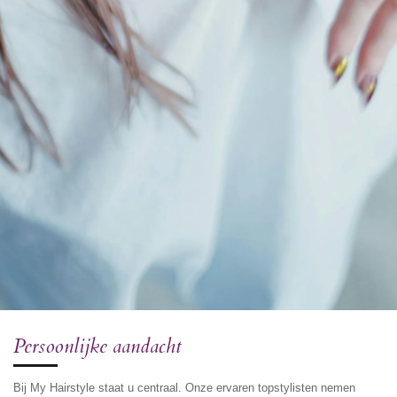
Persoonlijke aandacht
Bij My Hairstyle staat u centraal. Onze ervaren topstylisten nemen