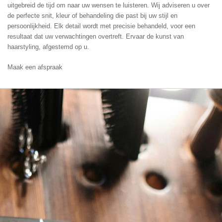
uitgebreid de tijd om naar uw wensen te luisteren. Wij adviseren u over
de perfecte snit, kleur of behandeling die past bij uw stijl en
persoonlijkheid. Elk detail wordt met precisie behandeld, voor een
resultaat dat uw verwachtingen overtreft. Ervaar de kunst van
haarstyling, afgestemd op u.
Maak een afspraak